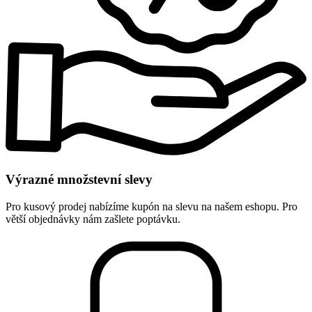
Výrazné množstevní slevy
Pro kusový prodej nabízíme kupón na slevu na našem eshopu. Pro
větší objednávky nám zašlete poptávku.