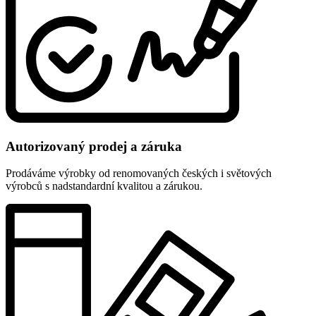
Autorizovaný prodej a záruka
Prodáváme výrobky od renomovaných českých i světových
výrobců s nadstandardní kvalitou a zárukou.