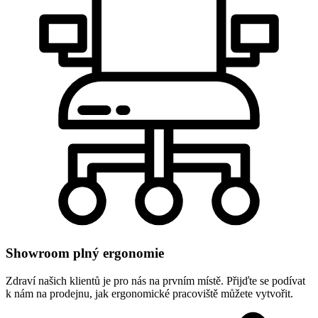
Showroom plný ergonomie
Zdraví našich klientů je pro nás na prvním místě. Přijďte se podívat
k nám na prodejnu, jak ergonomické pracoviště můžete vytvořit.