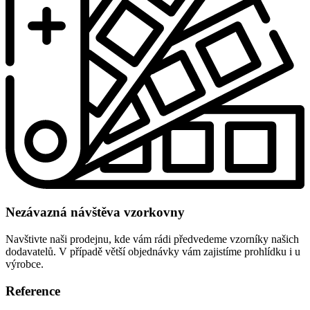
Nezávazná návštěva vzorkovny
Navštivte naši prodejnu, kde vám rádi předvedeme vzorníky našich
dodavatelů. V případě větší objednávky vám zajistíme prohlídku i u
výrobce.
Reference