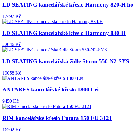
LD SEATING kancelářské křeslo Harmony 820-H ho
17497 Kč
LD SEATING kancelářské křeslo Harmony 830-H
22046 Kč
LD SEATING kancelářská židle Storm 550-N2-SYS
19058 Kč
ANTARES kancelářské křeslo 1800 Lei
9450 Kč
RIM kancelářské křeslo Futura 150 FU 3121
16202 Kč