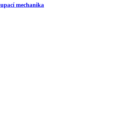
upací mechanika