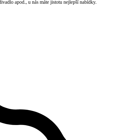
divadlo apod., u nás máte jistotu nejlepší nabídky.