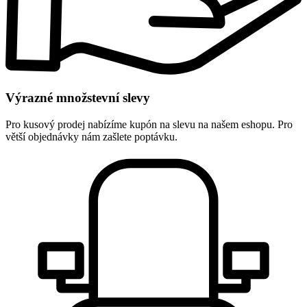
Výrazné množstevní slevy
Pro kusový prodej nabízíme kupón na slevu na našem eshopu. Pro
větší objednávky nám zašlete poptávku.