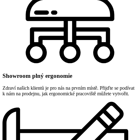
Showroom plný ergonomie
Zdraví našich klientů je pro nás na prvním místě. Přijďte se podívat
k nám na prodejnu, jak ergonomické pracoviště můžete vytvořit.