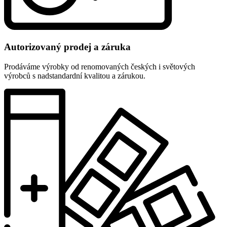
Autorizovaný prodej a záruka
Prodáváme výrobky od renomovaných českých i světových
výrobců s nadstandardní kvalitou a zárukou.