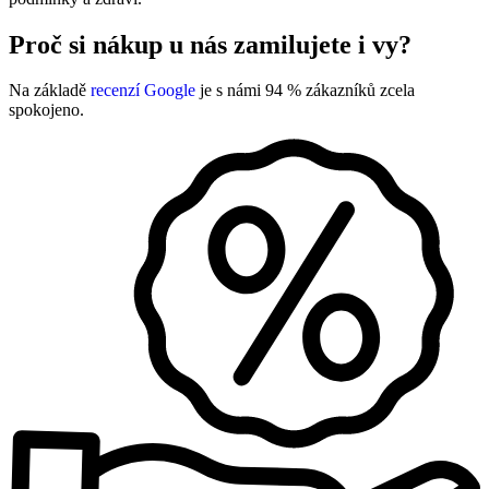
Proč si nákup u nás zamilujete i vy?
Na základě
recenzí Google
je s námi 94 % zákazníků zcela
spokojeno.