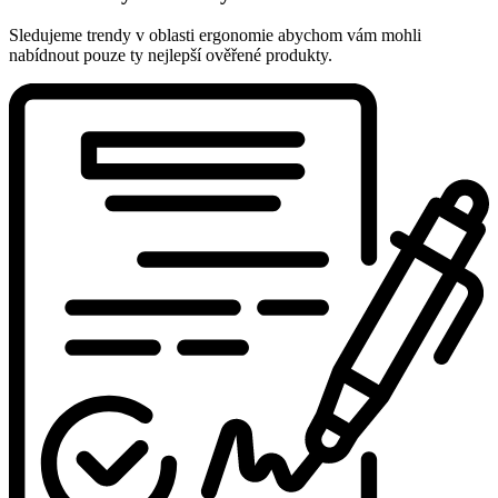
Sledujeme trendy v oblasti ergonomie abychom vám mohli
nabídnout pouze ty nejlepší ověřené produkty.