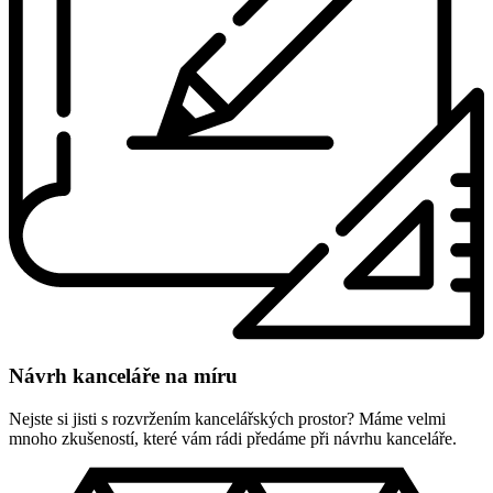
Návrh kanceláře na míru
Nejste si jisti s rozvržením kancelářských prostor? Máme velmi
mnoho zkušeností, které vám rádi předáme při návrhu kanceláře.