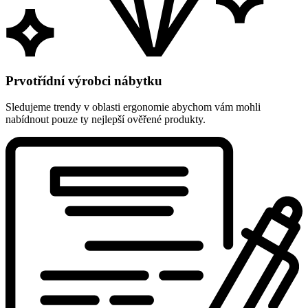
Prvotřídní výrobci nábytku
Sledujeme trendy v oblasti ergonomie abychom vám mohli
nabídnout pouze ty nejlepší ověřené produkty.