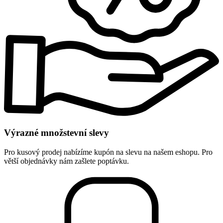
Výrazné množstevní slevy
Pro kusový prodej nabízíme kupón na slevu na našem eshopu. Pro
větší objednávky nám zašlete poptávku.