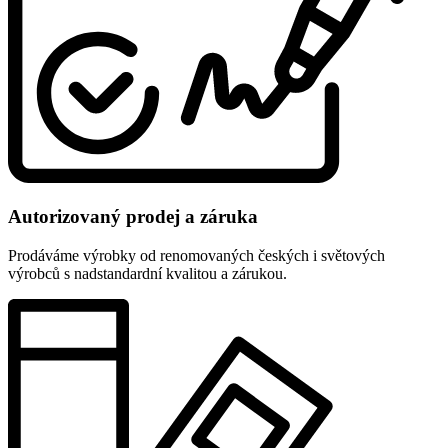
Autorizovaný prodej a záruka
Prodáváme výrobky od renomovaných českých i světových
výrobců s nadstandardní kvalitou a zárukou.