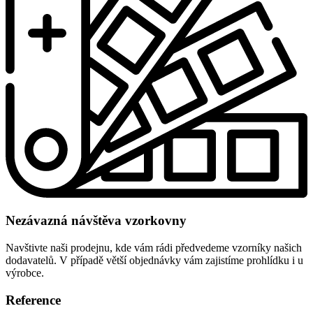
Nezávazná návštěva vzorkovny
Navštivte naši prodejnu, kde vám rádi předvedeme vzorníky našich
dodavatelů. V případě větší objednávky vám zajistíme prohlídku i u
výrobce.
Reference