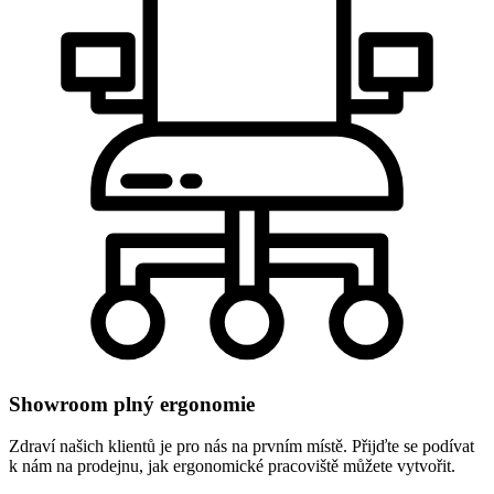
Showroom plný ergonomie
Zdraví našich klientů je pro nás na prvním místě. Přijďte se podívat
k nám na prodejnu, jak ergonomické pracoviště můžete vytvořit.