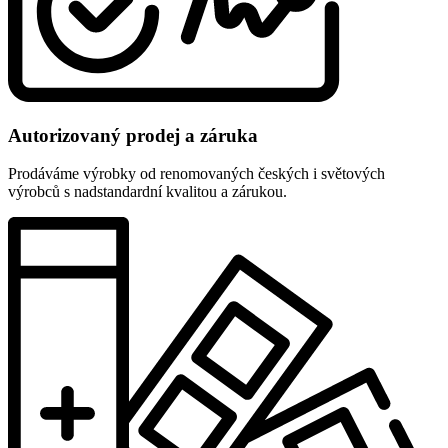
Autorizovaný prodej a záruka
Prodáváme výrobky od renomovaných českých i světových
výrobců s nadstandardní kvalitou a zárukou.