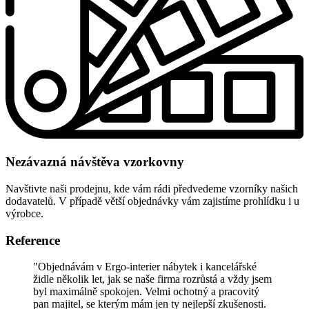
Nezávazná návštěva vzorkovny
Navštivte naši prodejnu, kde vám rádi předvedeme vzorníky našich
dodavatelů. V případě větší objednávky vám zajistíme prohlídku i u
výrobce.
Reference
"Objednávám v Ergo-interier nábytek i kancelářské
židle několik let, jak se naše firma rozrůstá a vždy jsem
byl maximálně spokojen. Velmi ochotný a pracovitý
pan majitel, se kterým mám jen ty nejlepší zkušenosti.