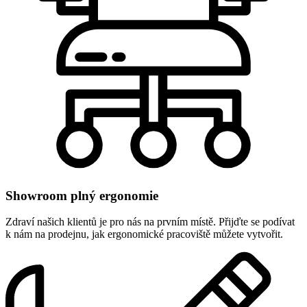
Showroom plný ergonomie
Zdraví našich klientů je pro nás na prvním místě. Přijďte se podívat
k nám na prodejnu, jak ergonomické pracoviště můžete vytvořit.