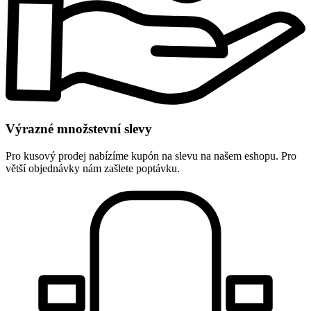
Výrazné množstevní slevy
Pro kusový prodej nabízíme kupón na slevu na našem eshopu. Pro
větší objednávky nám zašlete poptávku.