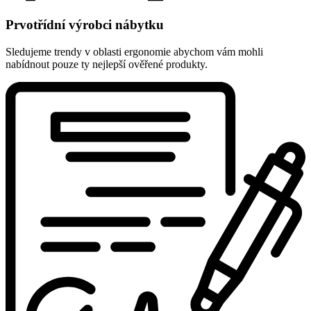
Prvotřídní výrobci nábytku
Sledujeme trendy v oblasti ergonomie abychom vám mohli
nabídnout pouze ty nejlepší ověřené produkty.