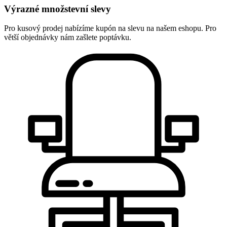
Výrazné množstevní slevy
Pro kusový prodej nabízíme kupón na slevu na našem eshopu. Pro
větší objednávky nám zašlete poptávku.