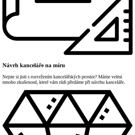
Návrh kanceláře na míru
Nejste si jisti s rozvržením kancelářských prostor? Máme velmi
mnoho zkušeností, které vám rádi předáme při návrhu kanceláře.