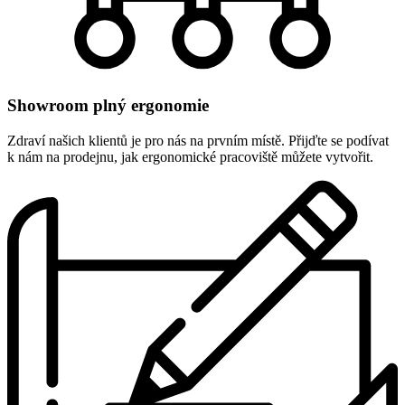
Showroom plný ergonomie
Zdraví našich klientů je pro nás na prvním místě. Přijďte se podívat
k nám na prodejnu, jak ergonomické pracoviště můžete vytvořit.