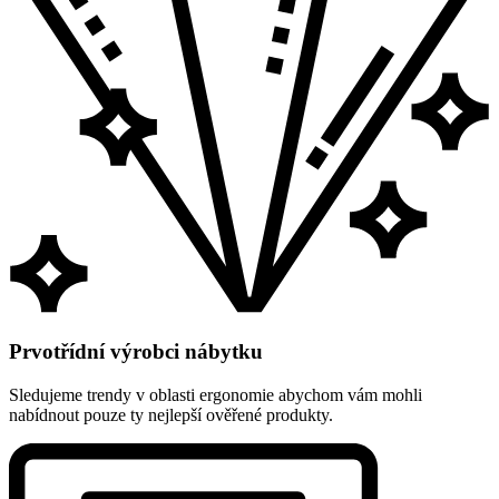
Prvotřídní výrobci nábytku
Sledujeme trendy v oblasti ergonomie abychom vám mohli
nabídnout pouze ty nejlepší ověřené produkty.