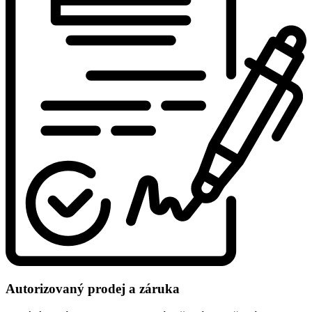
Autorizovaný prodej a záruka