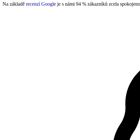
Na základě
recenzí Google
je s námi 94 % zákazníků zcela spokojeno